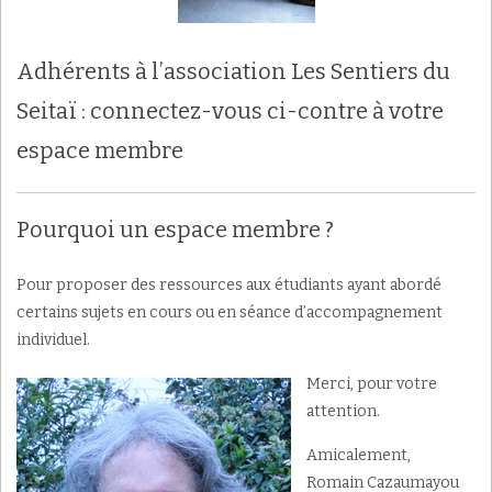
Adhérents à l’association Les Sentiers du
Seitaï : connectez-vous ci-contre à votre
espace membre
Pourquoi un espace membre ?
Pour proposer des ressources aux étudiants ayant abordé
certains sujets en cours ou en séance d’accompagnement
individuel.
Merci, pour votre
attention.
Amicalement,
Romain Cazaumayou