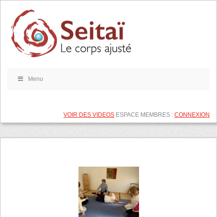
Menu
VOIR DES VIDEOS
ESPACE MEMBRES :
CONNEXION