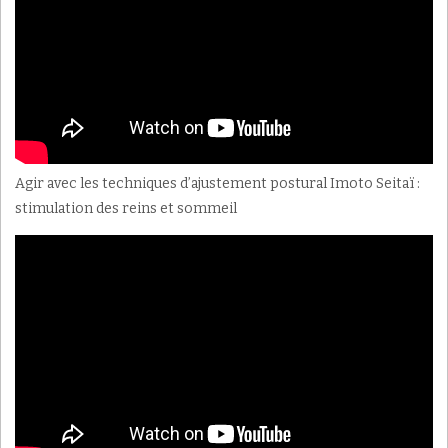
Agir avec les techniques d’ajustement postural Imoto Seitaï :
stimulation des reins et sommeil