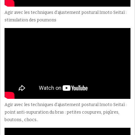
Agir avec les techniques d’ajustement postural Imoto Seitaï :
stimulation des poumons
Agir avec les techniques d’ajustement postural Imoto Seitaï :
point anti-supuration du bras : petites coupures, piqûres,
boutons., chocs..