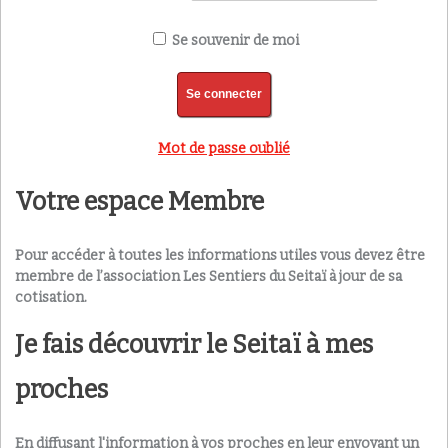
Se souvenir de moi
Mot de passe oublié
Votre espace Membre
Pour accéder à toutes les informations utiles vous devez être
membre de l’association Les Sentiers du Seitaï à jour de sa
cotisation.
Je fais découvrir le Seitaï à mes
proches
En diffusant l'information à vos proches en leur envoyant un